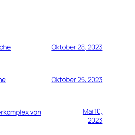
rche
Oktober 28, 2023
he
Oktober 25, 2023
Mai 10,
erkomplex von
2023