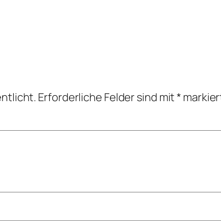
ntlicht.
Erforderliche Felder sind mit
*
markier