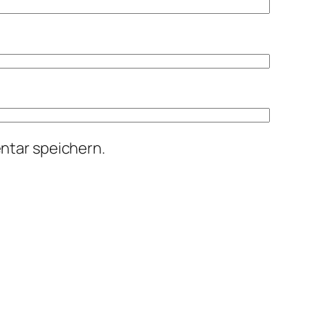
ntar speichern.