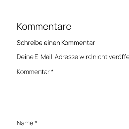
Kommentare
Schreibe einen Kommentar
Deine E-Mail-Adresse wird nicht veröffe
Kommentar
*
Name
*