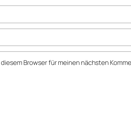
n diesem Browser für meinen nächsten Komme