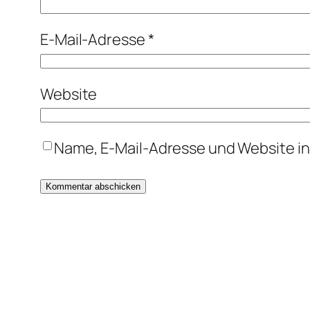
E-Mail-Adresse
*
Website
Name, E-Mail-Adresse und Website i