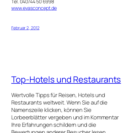
Tel. 040/44 50 6998
www.evasconcept.de
Februar 2, 2012
Top-Hotels und Restaurants
Wertvolle Tipps für Reisen, Hotels und
Restaurants weltweit. Wenn Sie auf die
Namenszeile klicken, können Sie
Lorbeerblätter vergeben und im Kommentar
Ihre Erfahrungen schildern und die
Bewertungen anderer Besucher lesen.